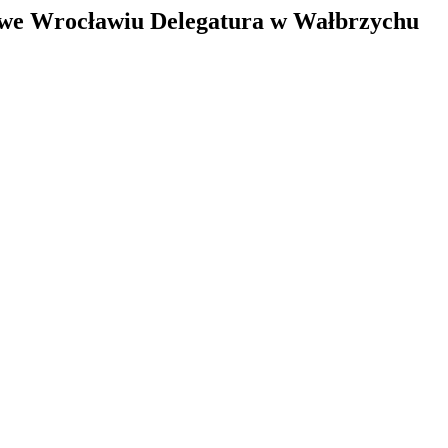
 we Wrocławiu Delegatura w Wałbrzychu