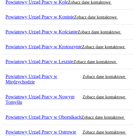
Powiatowy Urząd Pracy w Kole
Zobacz dane kontaktowe
Powiatowy Urząd Pracy w Koninie
Zobacz dane kontaktowe
Powiatowy Urząd Pracy w Kościanie
Zobacz dane kontaktowe
Powiatowy Urząd Pracy w Krotoszynie
Zobacz dane kontaktowe
Powiatowy Urząd Pracy w Lesznie
Zobacz dane kontaktowe
Powiatowy Urząd Pracy w
Zobacz dane kontaktowe
Międzychodzie
Powiatowy Urząd Pracy w Nowym
Zobacz dane kontaktowe
Tomyślu
Powiatowy Urząd Pracy w Obornikach
Zobacz dane kontaktowe
Powiatowy Urząd Pracy w Ostrowie
Zobacz dane kontaktowe