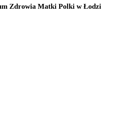
rum Zdrowia Matki Polki w Łodzi