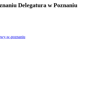
znaniu Delegatura w Poznaniu
rbowy-w-poznaniu