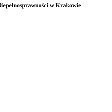
Niepełnosprawności w Krakowie