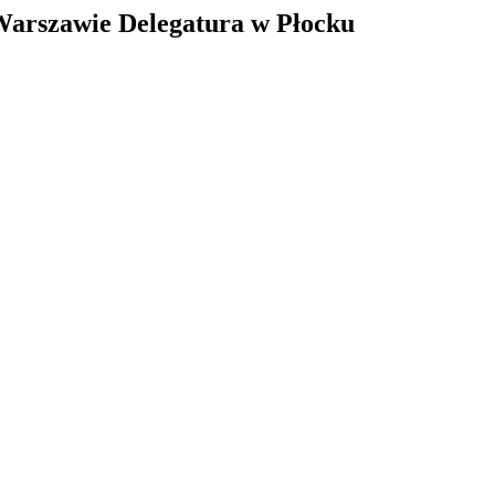
arszawie Delegatura w Płocku