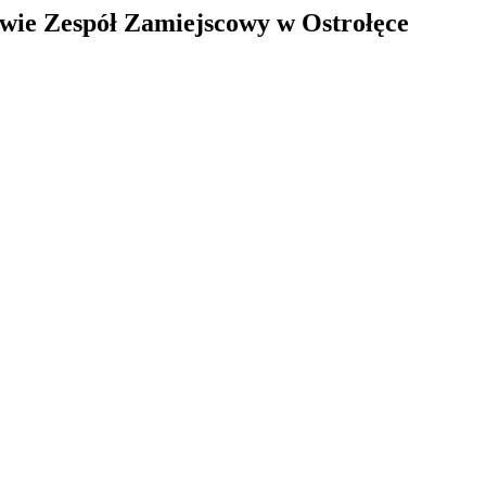
ie Zespół Zamiejscowy w Ostrołęce