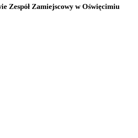
ie Zespół Zamiejscowy w Oświęcimiu