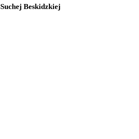
Suchej Beskidzkiej