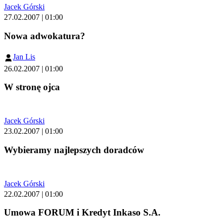
Jacek Górski
27.02.2007 | 01:00
Nowa adwokatura?
Jan Lis
26.02.2007 | 01:00
W stronę ojca
Jacek Górski
23.02.2007 | 01:00
Wybieramy najlepszych doradców
Jacek Górski
22.02.2007 | 01:00
Umowa FORUM i Kredyt Inkaso S.A.