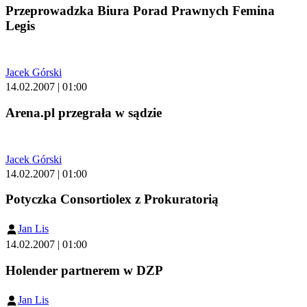
Przeprowadzka Biura Porad Prawnych Femina
Legis
Jacek Górski
14.02.2007 | 01:00
Arena.pl przegrała w sądzie
Jacek Górski
14.02.2007 | 01:00
Potyczka Consortiolex z Prokuratorią
Jan Lis
14.02.2007 | 01:00
Holender partnerem w DZP
Jan Lis