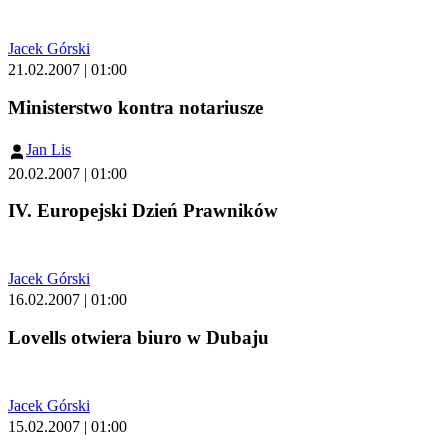
Jacek Górski
21.02.2007 | 01:00
Ministerstwo kontra notariusze
Jan Lis
20.02.2007 | 01:00
IV. Europejski Dzień Prawników
Jacek Górski
16.02.2007 | 01:00
Lovells otwiera biuro w Dubaju
Jacek Górski
15.02.2007 | 01:00