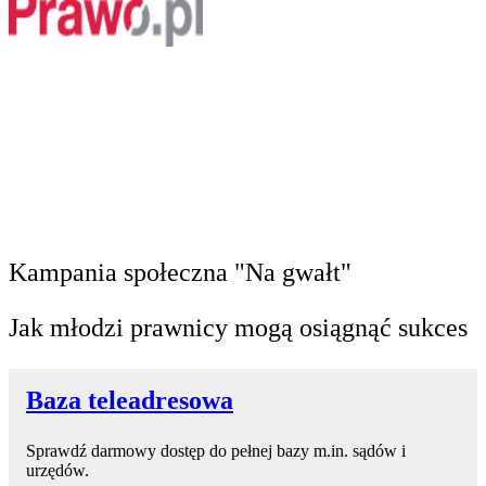
Kampania społeczna "Na gwałt"
Jak młodzi prawnicy mogą osiągnąć sukces
Baza teleadresowa
Sprawdź darmowy dostęp do pełnej bazy m.in. sądów i
urzędów.