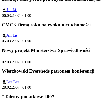
Jan Lis
06.03.2007 | 01:00
CMCK firmą roku na rynku nieruchomości
Jan Lis
05.03.2007 | 01:00
Nowy projekt Ministerstwa Sprawiedliwości
02.03.2007 | 01:00
Wierzbowski Eversheds patronem konferencji
Lex/Lex
28.02.2007 | 01:00
"Talenty podatkowe 2007"