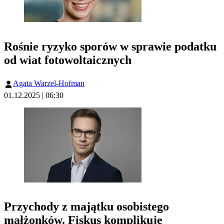
Rośnie ryzyko sporów w sprawie podatku
od wiat fotowoltaicznych
Agata Warzel-Hofman
01.12.2025 | 06:30
Przychody z majątku osobistego
małżonków. Fiskus komplikuje