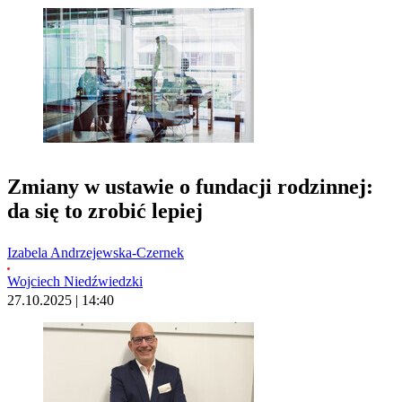
Zmiany w ustawie o fundacji rodzinnej:
da się to zrobić lepiej
Izabela Andrzejewska-Czernek
Wojciech Niedźwiedzki
27.10.2025 | 14:40