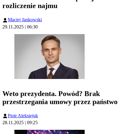
rozliczenie najmu
Maciej Jankowski
29.11.2025 | 06:30
Weto prezydenta. Powód? Brak
przestrzegania umowy przez państwo
Piotr Aleksiejuk
28.11.2025 | 09:25