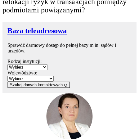
relokacji ryzyk w transakcjach pomiędzy
podmiotami powiązanymi?
Baza teleadresowa
Sprawdź darmowy dostęp do pełnej bazy m.in. sądów i
urzędów.
Rodzaj instytucji:
Województwo:
Szukaj danych kontaktowych