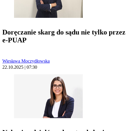
Doręczanie skarg do sądu nie tylko przez
e-PUAP
Wiesława Moczydłowska
22.10.2025 | 07:30