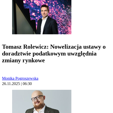
Tomasz Rolewicz: Nowelizacja ustawy o
doradztwie podatkowym uwzględnia
zmiany rynkowe
Monika Pogroszewska
26.11.2025 | 06:30