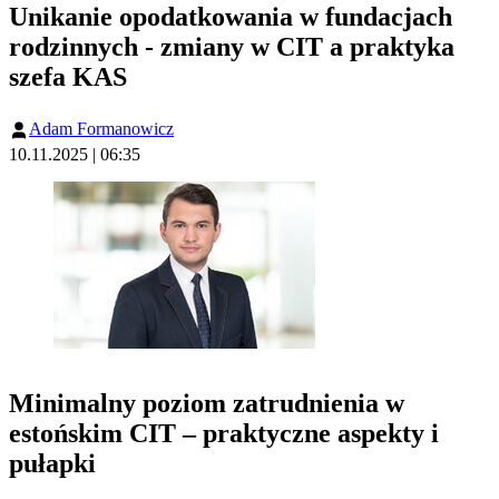
Unikanie opodatkowania w fundacjach
rodzinnych - zmiany w CIT a praktyka
szefa KAS
Adam Formanowicz
10.11.2025 | 06:35
Minimalny poziom zatrudnienia w
estońskim CIT – praktyczne aspekty i
pułapki