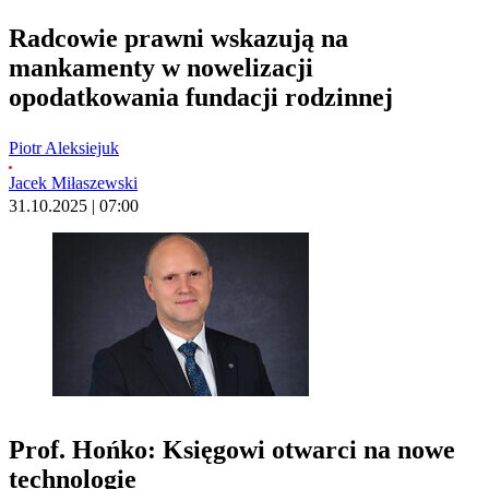
Radcowie prawni wskazują na
mankamenty w nowelizacji
opodatkowania fundacji rodzinnej
Piotr Aleksiejuk
Jacek Miłaszewski
31.10.2025 | 07:00
Prof. Hońko: Księgowi otwarci na nowe
technologie