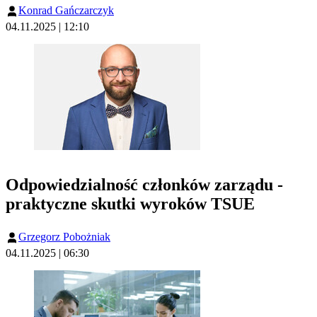
Konrad Gańczarczyk
04.11.2025 | 12:10
Odpowiedzialność członków zarządu -
praktyczne skutki wyroków TSUE
Grzegorz Pobożniak
04.11.2025 | 06:30