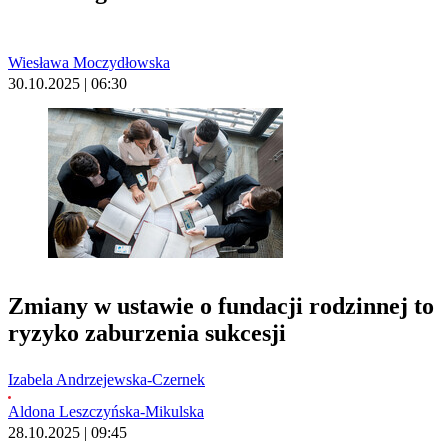
Wiesława Moczydłowska
30.10.2025 | 06:30
Zmiany w ustawie o fundacji rodzinnej to
ryzyko zaburzenia sukcesji
Izabela Andrzejewska-Czernek
Aldona Leszczyńska-Mikulska
28.10.2025 | 09:45