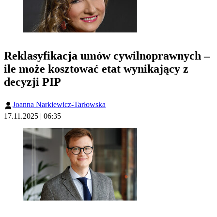
Reklasyfikacja umów cywilnoprawnych –
ile może kosztować etat wynikający z
decyzji PIP
Joanna Narkiewicz-Tarłowska
17.11.2025 | 06:35