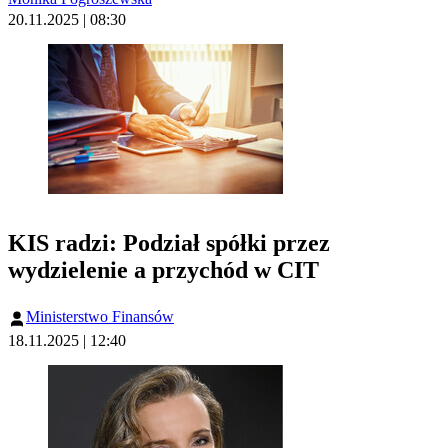
20.11.2025 | 08:30
KIS radzi: Podział spółki przez
wydzielenie a przychód w CIT
Ministerstwo Finansów
18.11.2025 | 12:40