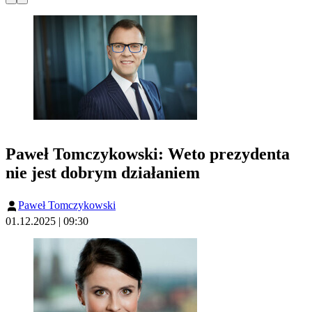
Paweł Tomczykowski: Weto prezydenta
nie jest dobrym działaniem
Paweł Tomczykowski
01.12.2025 | 09:30