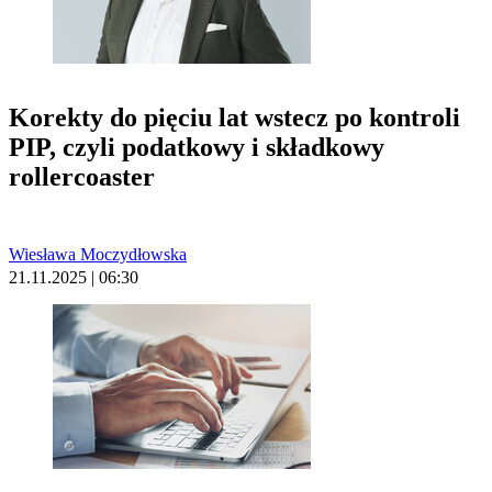
Korekty do pięciu lat wstecz po kontroli
PIP, czyli podatkowy i składkowy
rollercoaster
Wiesława Moczydłowska
21.11.2025 | 06:30